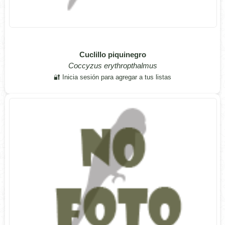
Cuclillo piquinegro
Coccyzus erythropthalmus
🔐 Inicia sesión para agregar a tus listas