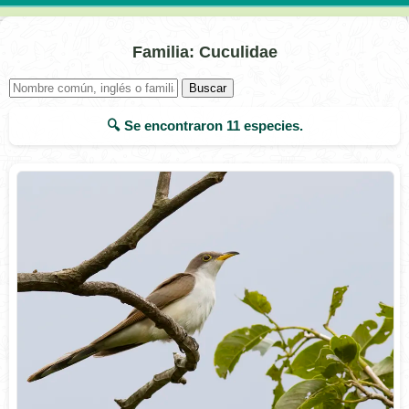
Familia: Cuculidae
Buscar
🔍 Se encontraron
11
especies.