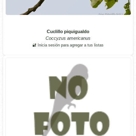
Cuclillo piquigualdo
Coccyzus americanus
🔐 Inicia sesión para agregar a tus listas