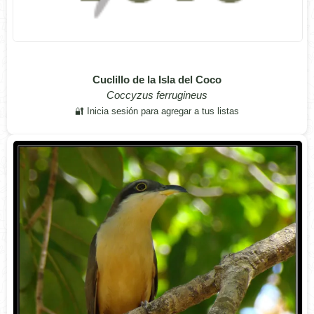
Cuclillo de la Isla del Coco
Coccyzus ferrugineus
🔐 Inicia sesión para agregar a tus listas