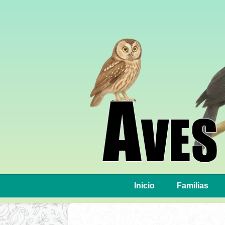
Inicio
Familias