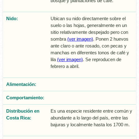
bosque y plantaciones de café.
Nido:
Ubican su nido directamente sobre el
suelo o las hojas, generalmente en un
sitio relativamente despejado pero con
sombra
(ver imagen)
. Ponen 2 huevos
ante claro o ante rosado, con pecas y
manchas en diferentes tonos de café y
lila
(ver imagen)
. Se reproducen de
febrero a abril.
Alimentación:
Comportamiento:
Distribución en
Es una especie residente entre común y
Costa Rica:
abundante a lo largo del país, entre las
bajuras y localmente hasta los 1700 m.