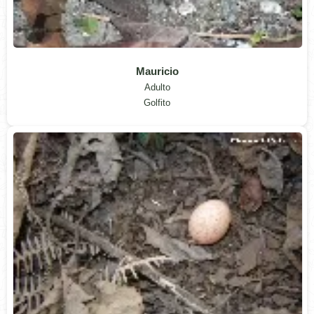
Mauricio
Adulto
Golfito