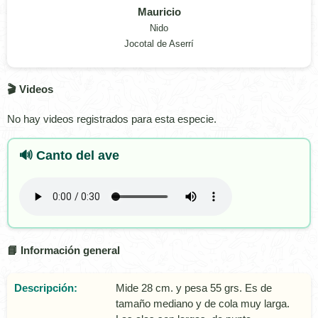
Mauricio
Nido
Jocotal de Aserrí
🎬 Videos
No hay videos registrados para esta especie.
🔊 Canto del ave
📘 Información general
Descripción:
Mide 28 cm. y pesa 55 grs. Es de
tamaño mediano y de cola muy larga.