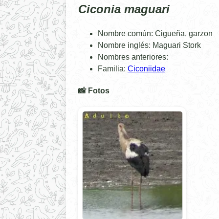
Ciconia maguari
Nombre común: Cigueña, garzon
Nombre inglés: Maguari Stork
Nombres anteriores:
Familia:
Ciconiidae
📸 Fotos