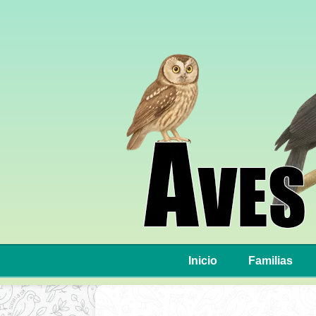
Inicio
Familias