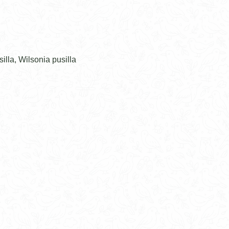
lla, Wilsonia pusilla