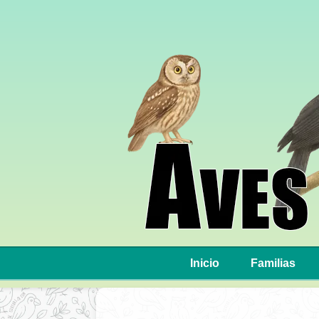
Inicio
Familias