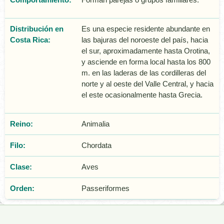
Distribución en
Es una especie residente abundante en
Costa Rica:
las bajuras del noroeste del país, hacia
el sur, aproximadamente hasta Orotina,
y asciende en forma local hasta los 800
m. en las laderas de las cordilleras del
norte y al oeste del Valle Central, y hacia
el este ocasionalmente hasta Grecia.
Reino:
Animalia
Filo:
Chordata
Clase:
Aves
Orden:
Passeriformes