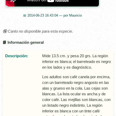
📅 2014-06-23 16:43:04 — por Mauricio
🔇 Canto no disponible para esta especie.
📘 Información general
Descripción:
Mide 13.5 cm. y pesa 20 grs. La región
inferior es blanca; el barreteado es negro
en los lados y es diagnóstico.
Los adultos son café canela por encima,
con un barreteado negro angosto en las
alas y grueso en la cola. Las cejas son
blancas. La lista ocular es ancha y de
color café. Las mejillas son blancas, con
un listado negro indistinto. La región
inferior es blanca con un tinte café