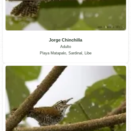
Jorge Chinchilla
Adulto
Playa Matapalo, Sardinal, Libe