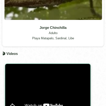
Jorge Chinchilla
Adulto
Playa Matapalo, Sardinal, Libe
🎬 Videos