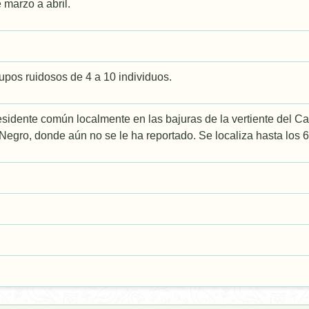
marzo a abril.
pos ruidosos de 4 a 10 individuos.
sidente común localmente en las bajuras de la vertiente del Cari
egro, donde aún no se le ha reportado. Se localiza hasta los 