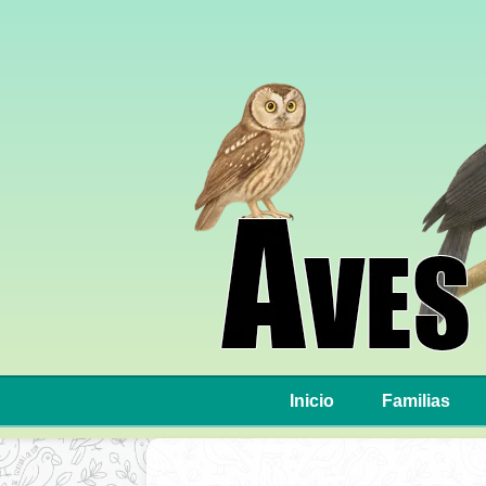
Inicio
Familias