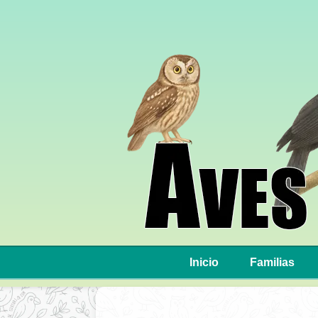
Inicio
Familias