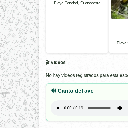
Playa Conchal, Guanacaste
Playa 
🎬 Videos
No hay videos registrados para esta esp
🔊 Canto del ave