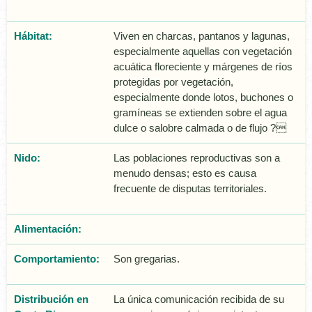
Hábitat:
Viven en charcas, pantanos y lagunas,
especialmente aquellas con vegetación
acuática floreciente y márgenes de rí­os
protegidas por vegetación,
especialmente donde lotos, buchones o
gramí­neas se extienden sobre el agua
dulce o salobre calmada o de flujo ?
Nido:
Las poblaciones reproductivas son a
menudo densas; esto es causa
frecuente de disputas territoriales.
Alimentación:
Comportamiento:
Son gregarias.
Distribución en
La única comunicación recibida de su