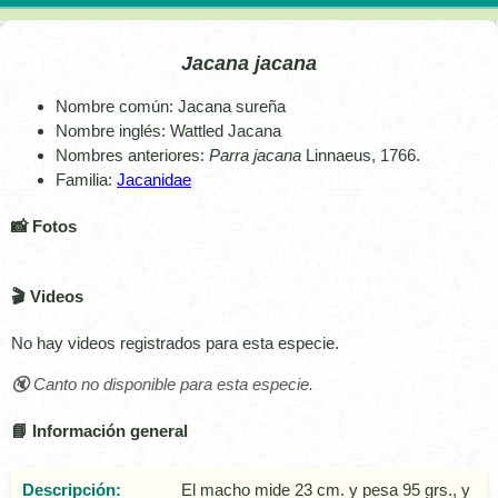
Jacana jacana
Nombre común: Jacana sureña
Nombre inglés: Wattled Jacana
Nombres anteriores:
Parra jacana
Linnaeus, 1766.
Familia:
Jacanidae
📸 Fotos
🎬 Videos
No hay videos registrados para esta especie.
🔇 Canto no disponible para esta especie.
📘 Información general
Descripción:
El macho mide 23 cm. y pesa 95 grs., y