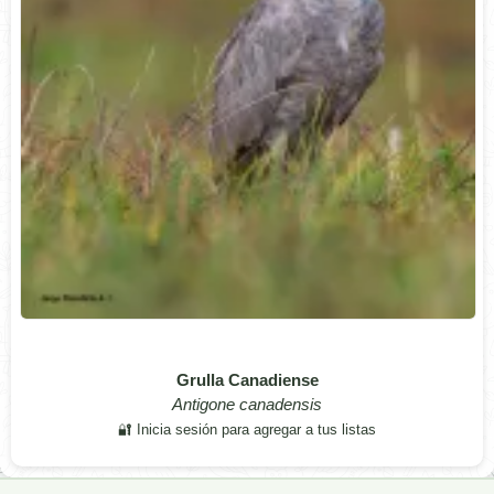
Grulla Canadiense
Antigone canadensis
🔐 Inicia sesión para agregar a tus listas