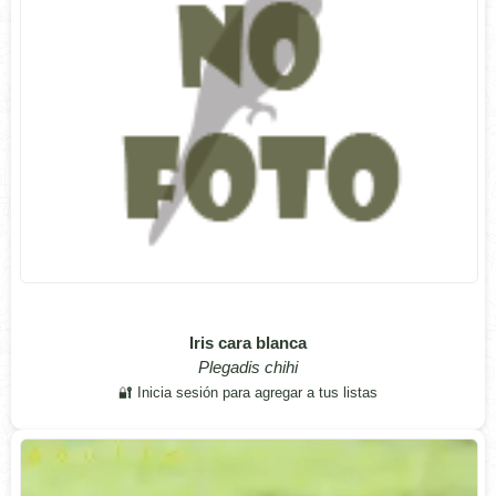
Iris cara blanca
Plegadis chihi
🔐 Inicia sesión para agregar a tus listas