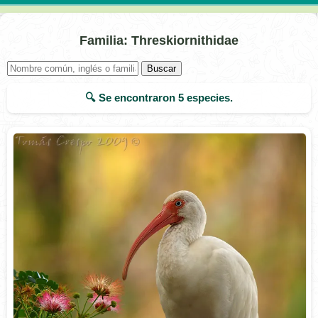
Familia: Threskiornithidae
Buscar
🔍 Se encontraron
5
especies.