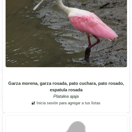
Garza morena, garza rosada, pato cuchara, pato rosado,
espatula rosada
Platalea ajaja
🔐 Inicia sesión para agregar a tus listas