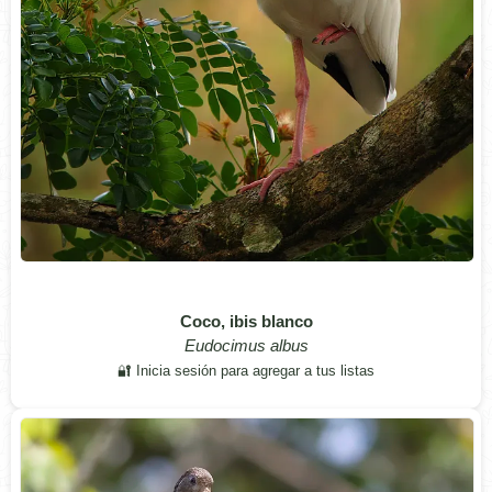
Coco, ibis blanco
Eudocimus albus
🔐 Inicia sesión para agregar a tus listas