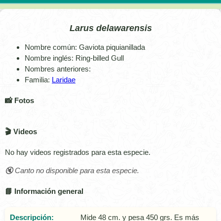
Larus delawarensis
Nombre común: Gaviota piquianillada
Nombre inglés: Ring-billed Gull
Nombres anteriores:
Familia:
Laridae
📸 Fotos
🎬 Videos
No hay videos registrados para esta especie.
🔇 Canto no disponible para esta especie.
📘 Información general
Descripción:
Mide 48 cm. y pesa 450 grs. Es más