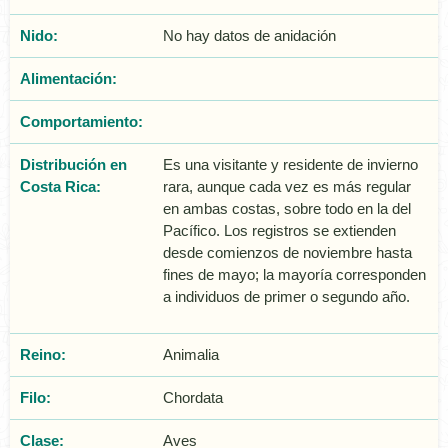
Nido:
No hay datos de anidación
Alimentación:
Comportamiento:
Distribución en
Es una visitante y residente de invierno
Costa Rica:
rara, aunque cada vez es más regular
en ambas costas, sobre todo en la del
Pacífico. Los registros se extienden
desde comienzos de noviembre hasta
fines de mayo; la mayoría corresponden
a individuos de primer o segundo año.
Reino:
Animalia
Filo:
Chordata
Clase:
Aves